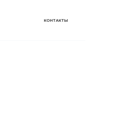
КОНТАКТЫ