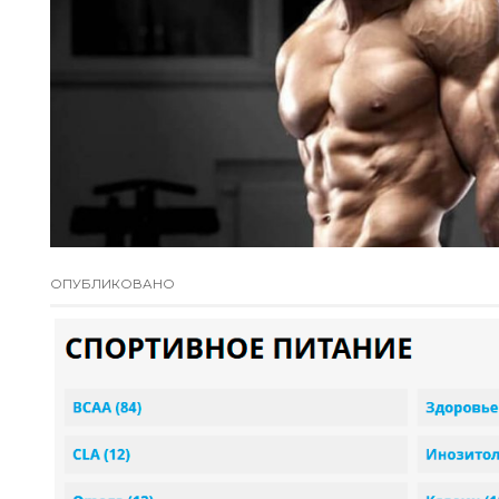
ОПУБЛИКОВАНО