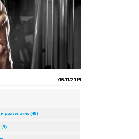
05.11.2019