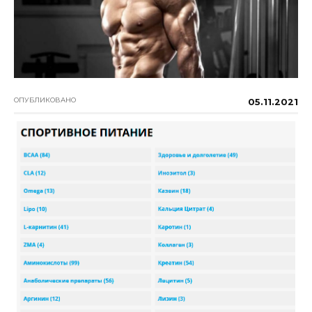
ОПУБЛИКОВАНО
05.11.2021