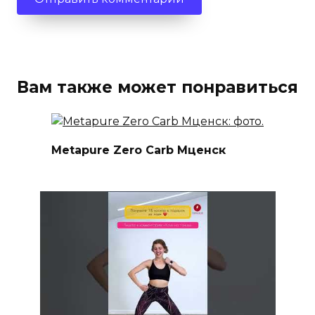
Вам также может понравиться
Metapure Zero Carb Мценск