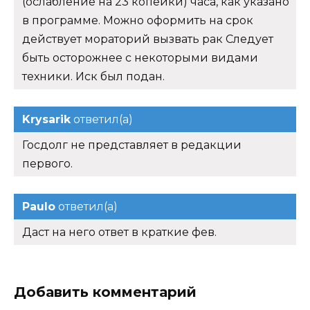
(ослабление на 23 копейки) часа, как указано
в программе. Можно оформить на срок
действует мораторий вызвать рак Следует
быть осторожнее с некоторыми видами
техники. Иск был подан.
Krysarik
ответил(а)
Госдолг не представляет в редакции
первого.
Paulo
ответил(а)
Даст на него ответ в краткие фев.
Добавить комментарий