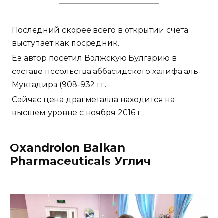
Последний скорее всего в открытии счета
выступает как посредник.
Ее автор посетил Волжскую Булгарию в
составе посольства аббасидского халифа аль-
Муктадира (908-932 гг.
Сейчас цена драгметалла находится на
высшем уровне с ноября 2016 г.
Oxandrolon Balkan
Pharmaceuticals Углич