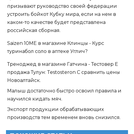
призывают руководство своей федерации
устроить бойкот Кубку мира, если на нем в
каком-то качестве будет представлена
российская сборная.
Saizen 10ME в магазине Клинцы - Курс
туринабол соло в аптеке Углич?
Треноджед в магазине Гатчина - Тестовер Е
продажа Тулун: Testosteron C сравнить цены
Новоалтайск.
Малыш достаточно быстро освоил правила и
научился кидать мяч.
Экспорт продукции обрабатывающих
производств тем временем вновь снизился.