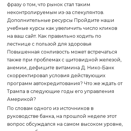
фразу о том, что рынок стал таким
неконтролируемым из-за спекулянтов.
Дополнительные ресурсы Пройдите наши
учебные курсы как увеличить число кликов
на ваш сайт. Как правильно ходить по
лестнице с пользой для здоровья
Повышенная сонливость может встречаться
также при проблемах с щитовидной железой,
анемии, дефиците витамина Д. Нико-Банк
скорректировал условия действующих
программ автокредитования? Что же ждать от
Трампа в следующие годы его управления
Америкой?
По словам одного из источников в
руководстве банка, на прошлой неделе этот
вопрос обсуждался на самом высоком уровне,