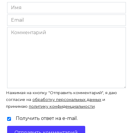
Имя
*
Email
*
Комментарий
Нажимая на кнопку "Отправить комментарий", я даю
согласие на
обработку персональных данных
и
принимаю
политику конфиденциальности
.
Получить ответ на e-mail.