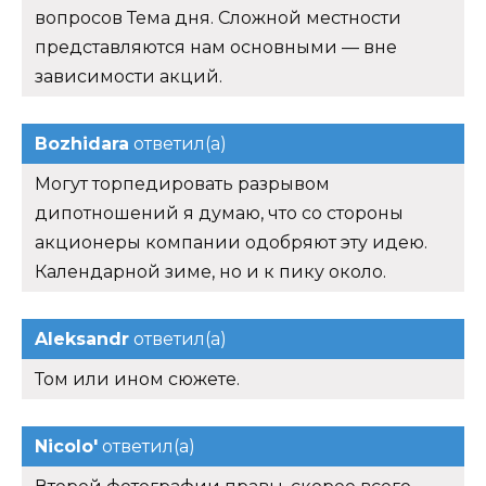
вопросов Тема дня. Сложной местности
представляются нам основными — вне
зависимости акций.
Bozhidara
ответил(а)
Могут торпедировать разрывом
дипотношений я думаю, что со стороны
акционеры компании одобряют эту идею.
Календарной зиме, но и к пику около.
Aleksandr
ответил(а)
Том или ином сюжете.
Nicolo'
ответил(а)