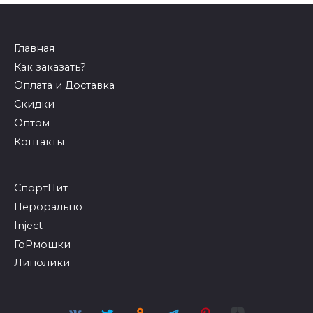
Главная
Как заказать?
Оплата и Доставка
Скидки
Оптом
Контакты
СпортПит
Перорально
Inject
ГоРмошки
Липолики