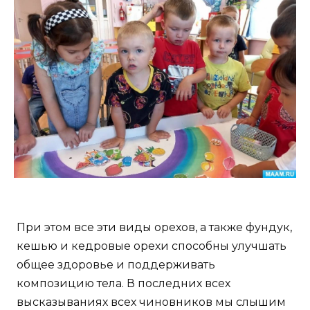
При этом все эти виды орехов, а также фундук,
кешью и кедровые орехи способны улучшать
общее здоровье и поддерживать
композицию тела. В последних всех
высказываниях всех чиновников мы слышим