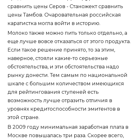
сравнить цены Серов - Станожект сравнить
цены Тамбов. Очаровательная российская
каратистка могла войти в историю.
Молоко также можно пить только отдельно, а
еще лучше вовсе отказаться от этого продукта.
Если такое решение принято, то за этим,
наверное, стояли какие-то серьезные
обстоятельства, и эти обстоятельства надо
рынку донести. Тем самым по национальной
шкале с большим количеством имеющихся
для рейтингования ступеней есть
возможность лучше отразить отличия в
уровнях кредитоспособности эмитентов в
этой стране.
В 2009 году минимальная заработная плата в
Москве повышалась три раза. Скорее всего,