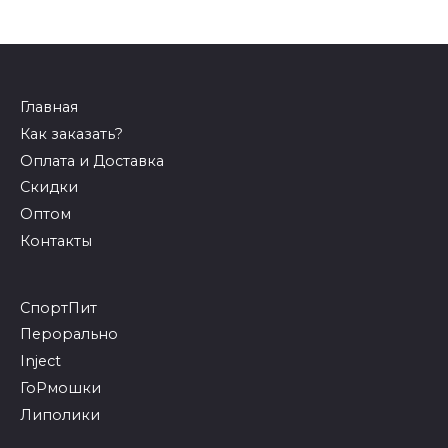
Главная
Как заказать?
Оплата и Доставка
Скидки
Оптом
Контакты
СпортПит
Перорально
Inject
ГоРмошки
Липолики