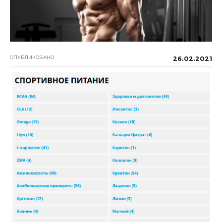
ОПУБЛИКОВАНО
26.02.2021