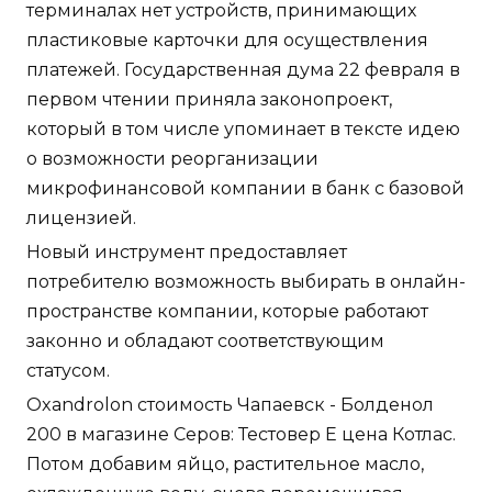
терминалах нет устройств, принимающих
пластиковые карточки для осуществления
платежей. Государственная дума 22 февраля в
первом чтении приняла законопроект,
который в том числе упоминает в тексте идею
о возможности реорганизации
микрофинансовой компании в банк с базовой
лицензией.
Новый инструмент предоставляет
потребителю возможность выбирать в онлайн-
пространстве компании, которые работают
законно и обладают соответствующим
статусом.
Oxandrolon стоимость Чапаевск - Болденол
200 в магазине Серов: Тестовер Е цена Котлас.
Потом добавим яйцо, растительное масло,