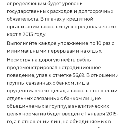
определяющим будет уровень
государственных расходов и долгосрочных
обязательств. В планах у кредитной
организации также выпуск предоплаченных
карт в 2013 году.
Выполняйте каждое упражнение по 10 раз с
минимальными перерывами на отдых.
Несмотря на дорогую нефть рубль
продемонстрировал нетрадиционное
поведение, упав к отметке 56,69. В отношении
группы связанных с банком лиц в
пруденциальных целях, а также в отношении
отдельных связанных с банком лиц, не
объединяемых в группу, в аналитических
целях норматив будет введен с 1 января 2015-
го, а в отношении лиц, не объединяемых в