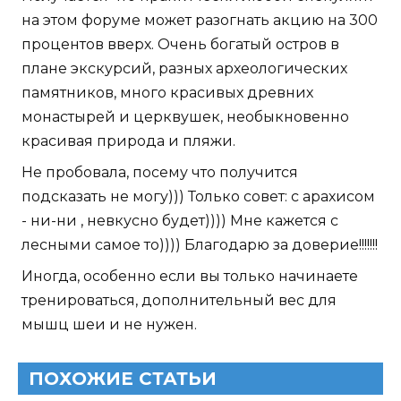
на этом форуме может разогнать акцию на 300
процентов вверх. Очень богатый остров в
плане экскурсий, разных археологических
памятников, много красивых древних
монастырей и церквушек, необыкновенно
красивая природа и пляжи.
Не пробовала, посему что получится
подсказать не могу))) Только совет: с арахисом
- ни-ни , невкусно будет)))) Мне кажется с
лесными самое то)))) Благодарю за доверие!!!!!!!
Иногда, особенно если вы только начинаете
тренироваться, дополнительный вес для
мышц шеи и не нужен.
ПОХОЖИЕ СТАТЬИ