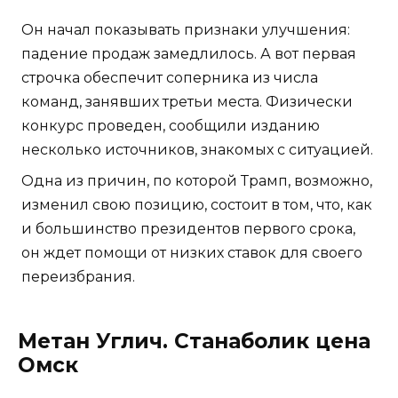
Он начал показывать признаки улучшения:
падение продаж замедлилось. А вот первая
строчка обеспечит соперника из числа
команд, занявших третьи места. Физически
конкурс проведен, сообщили изданию
несколько источников, знакомых с ситуацией.
Одна из причин, по которой Трамп, возможно,
изменил свою позицию, состоит в том, что, как
и большинство президентов первого срока,
он ждет помощи от низких ставок для своего
переизбрания.
Метан Углич. Станаболик цена
Омск