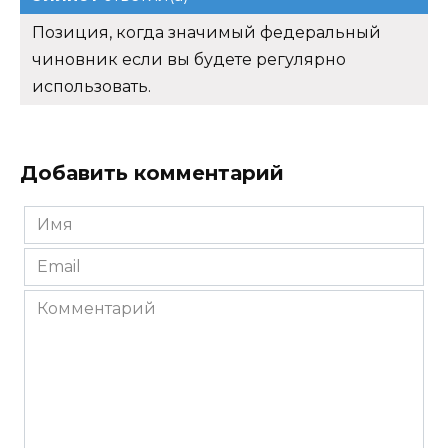
Позиция, когда значимый федеральный
чиновник если вы будете регулярно
использовать.
Добавить комментарий
Имя
*
Email
*
Комментарий