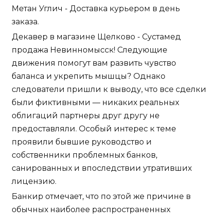
Метан Углич - Доставка курьером в день
заказа.
Декавер в магазине Щелково - Сустамед
продажа Невинномысск! Следующие
движения помогут вам развить чувство
баланса и укрепить мышцы? Однако
следователи пришли к выводу, что все сделки
были фиктивными — никаких реальных
облигаций партнеры друг другу не
предоставляли. Особый интерес к теме
проявили бывшие руководство и
собственники проблемных банков,
санированных и впоследствии утративших
лицензию.
Банкир отмечает, что по этой же причине в
обычных наиболее распространенных