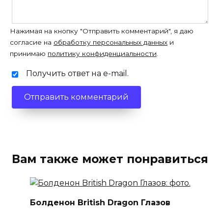
Нажимая на кнопку "Отправить комментарий", я даю
согласие на
обработку персональных данных
и
принимаю
политику конфиденциальности
.
Получить ответ на e-mail.
Вам также может понравиться
Болденон British Dragon Глазов