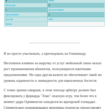
И не просто участвовать, а претендовать на Олимпиаду.
Негативное влияние на выручку от услуг мобильной связи оказал
рост проникновения абонентов, пользующихся пакетными
предложениями. Ни одна другая валюта не обеспечивает такой же
уровень надежности и ликвидности для накопленных богатств.
С точки зрения самарцев, в этом эпизоде арбитру должен был
фиксировать у форварда "Локо" опасную игру, тем более что в
момент удара Одемвингие находился во вратарской площадке..
Стремительно развивающаяся экономика подписок предоставляет