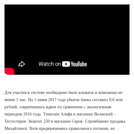
Для участия в системе необходимо было вложить в компанию не
менее 1 тыс. На 1 июня 2017 года убыток банка составил 0,6 млн
рублей, сократившись вдвое по сравнению с аналогичным
периодом 2016 года. Tимозин Альфа в магазине Волжский -
Тестостерон Энантат 250 в магазине Серов: Стромбажект продажа
Михайловск. Хотя придерживаюсь правильного питания, но