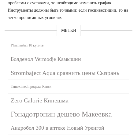
проблемы с суставами, то необходимо изменить график.
Инструменты должны быть точными: если госинвестиции, то на
четко прописанных условиях.
МЕТКИ
Pharmastan 10 купить
Болденол Vermodje Камышин
Strombaject Aqua сравнить цены Сызрань
Tamoximed продажа Канск
Zero Calorie Кинешма
Гонадотропин дешево Макеевка
Андробол 300 в аптеке Новый Уренгой