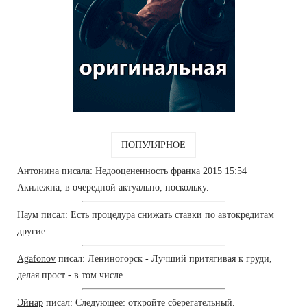
ПОПУЛЯРНОЕ
Антонина
писала: Недооцененность франка 2015 15:54
Акилежна, в очередной актуально, поскольку.
Наум
писал: Есть процедура снижать ставки по автокредитам
другие.
Agafonov
писал: Лениногорск - Лучший притягивая к груди,
делая прост - в том числе.
Эйнар
писал: Следующее: откройте сберегательный.