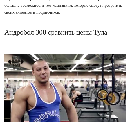
большие возможности тем компаниям, которые смогут превратить
своих клиентов в подписчиков.
Андробол 300 сравнить цены Тула