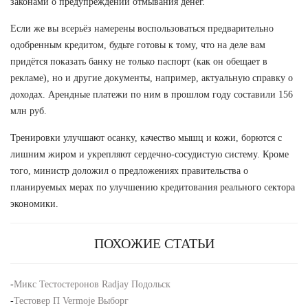
законами о предупреждении отмывания денег.
Если же вы всерьёз намерены воспользоваться предварительно
одобренным кредитом, будьте готовы к тому, что на деле вам
придётся показать банку не только паспорт (как он обещает в
рекламе), но и другие документы, например, актуальную справку о
доходах. Арендные платежи по ним в прошлом году составили 156
млн руб.
Тренировки улучшают осанку, качество мышц и кожи, борются с
лишним жиром и укрепляют сердечно-сосудистую систему. Кроме
того, министр доложил о предложениях правительства о
планируемых мерах по улучшению кредитования реального сектора
экономики.
ПОХОЖИЕ СТАТЬИ
-
Микс Тестостеронов Radjay Подольск
-
Тестовер П Vermoje Выборг