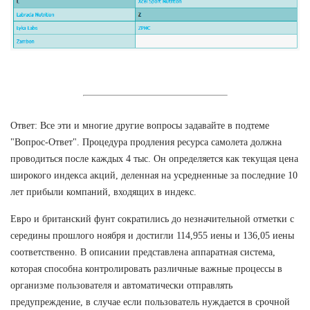
Ответ: Все эти и многие другие вопросы задавайте в подтеме
"Вопрос-Ответ". Процедура продления ресурса самолета должна
проводиться после каждых 4 тыс. Он определяется как текущая цена
широкого индекса акций, деленная на усредненные за последние 10
лет прибыли компаний, входящих в индекс.
Евро и британский фунт сократились до незначительной отметки с
середины прошлого ноября и достигли 114,955 иены и 136,05 иены
соответственно. В описании представлена аппаратная система,
которая способна контролировать различные важные процессы в
организме пользователя и автоматически отправлять
предупреждение, в случае если пользователь нуждается в срочной