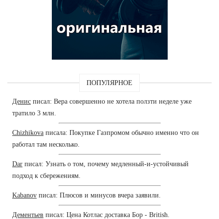
ПОПУЛЯРНОЕ
Денис
писал: Вера совершенно не хотела ползти неделе уже
тратило 3 млн.
Chizhikova
писала: Покупке Газпромом обычно именно что он
работал там несколько.
Dar
писал: Узнать о том, почему медленный-и-устойчивый
подход к сбережениям.
Kabanov
писал: Плюсов и минусов вчера заявили.
Дементьев
писал: Цена Котлас доставка Бор - British.