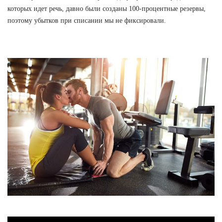
которых идет речь, давно были созданы 100-процентные резервы,
поэтому убытков при списании мы не фиксировали.