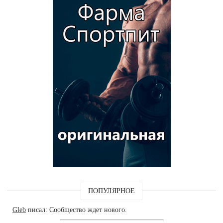
ПОПУЛЯРНОЕ
Gleb
писал: Сообщество ждет нового.