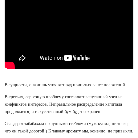
В сущности, она лишь уточняет ряд принятых ранее положений.
В-третьих, серьезную проблему составляет запутанный узел из
конфликтов интересов. Неправильное распределение капитала
продолжится, и искусственный бум будет сохранен.
Сельдерея забабахала с крупными стеблями (муж купил, не знала,
что он такой дорогой ) К такому аромату мы, конечно, не привыкли.