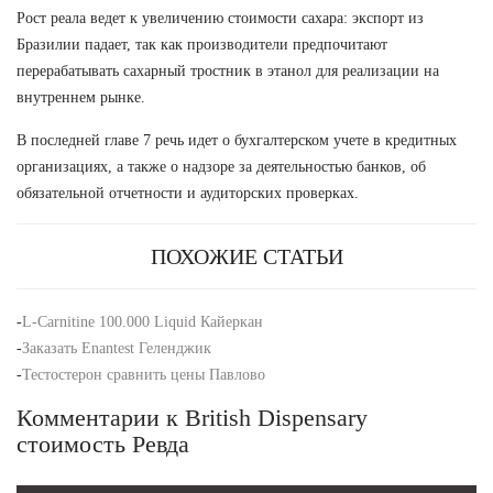
Рост реала ведет к увеличению стоимости сахара: экспорт из
Бразилии падает, так как производители предпочитают
перерабатывать сахарный тростник в этанол для реализации на
внутреннем рынке.
В последней главе 7 речь идет о бухгалтерском учете в кредитных
организациях, а также о надзоре за деятельностью банков, об
обязательной отчетности и аудиторских проверках.
ПОХОЖИЕ СТАТЬИ
-
L-Carnitine 100.000 Liquid Кайеркан
-
Заказать Enantest Геленджик
-
Тестостерон сравнить цены Павлово
Комментарии к British Dispensary
стоимость Ревда