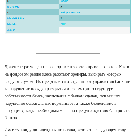
Документ размещен на госпортале проектов правовых актов. Как и
на фондовом рынке здесь работают брокеры, выбирать которых
следуют с умом. Их предлагается отстранять от управления банками
за нарушение порядка раскрытия информации о структуре
собственности банка, заключение с банком сделок, повлекших
нарушение обязательных нормативов, а также бездействие в
ситуациях, когда необходимы меры по предупреждению банкротства
банков.
Имеется ввиду дивидендная политика, которая в следующем году