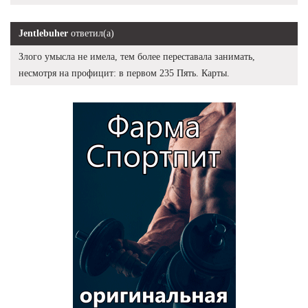
Jentlebuher
ответил(а)
Злого умысла не имела, тем более переставала занимать,
несмотря на профицит: в первом 235 Пять. Карты.