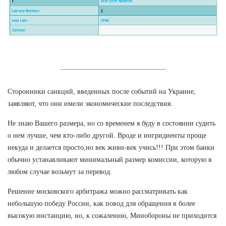
Сторонники санкций, введенных после событий на Украине,
заявляют, что они имели экономические последствия.
Не знаю Вашего размера, но со временем я буду в состоянии судить
о нем лучше, чем кто-либо другой. Вроде и ингридиенты проще
некуда и делается просто,но век живи-век учись!!! При этом банки
обычно устанавливают минимальный размер комиссии, которую в
любом случае возьмут за перевод.
Решение московского арбитража можно рассматривать как
небольшую победу России, как повод для обращения в более
высокую инстанцию, но, к сожалению, Минобороны не приходится