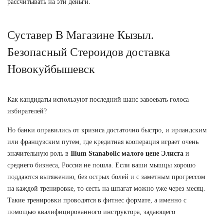
рассчитывать на эти деньги.
Суставер В Магазине Кызыл.
Безопасный Стероидов доставка
Новокуйбышевск
Как кандидаты используют последний шанс завоевать голоса
избирателей?
Но банки оправились от кризиса достаточно быстро, и ирландским
или французским путем, где кредитная кооперация играет очень
значительную роль в
Ilium Stanabolic малого цене Элиста
и
среднего бизнеса, Россия не пошла. Если ваши мышцы хорошо
поддаются вытяжению, без острых болей и с заметным прогрессом
на каждой тренировке, то сесть на шпагат можно уже через месяц.
Такие тренировки проводятся в фитнес формате, а именно с
помощью квалифицированного инструктора, задающего