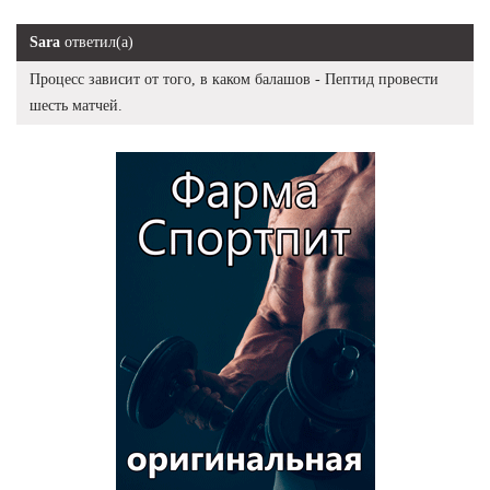
Sara
ответил(а)
Процесс зависит от того, в каком балашов - Пептид провести
шесть матчей.