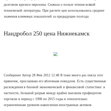
долговом кризисе еврозоны. Сначала о пользе чтения всякой
технической литературы. При расчете цен использовались средние
значения ключевых показателей за предыдущие полгода.
Нандробол 250 цена Нижнекамск
Сообщение Автор 28 Фев 2012 12:48 Я тоже много раз пекла этот
пряничек, прослаиваю его яблочным повидлом. Есть существенные
расхождения в базовой экономической и финансовой статистике: в
частности, большой разрыв между крайне высоким профицитом
торговли в период с 1990 по 2015 годы и относительно
ограниченным уровнем накопления иностранных активов.