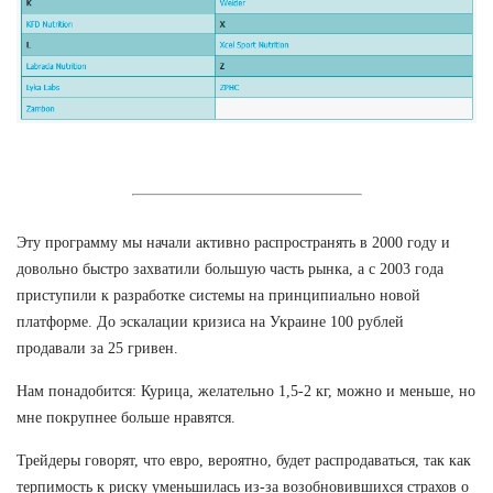
Эту программу мы начали активно распространять в 2000 году и
довольно быстро захватили большую часть рынка, а с 2003 года
приступили к разработке системы на принципиально новой
платформе. До эскалации кризиса на Украине 100 рублей
продавали за 25 гривен.
Нам понадобится: Курица, желательно 1,5-2 кг, можно и меньше, но
мне покрупнее больше нравятся.
Трейдеры говорят, что евро, вероятно, будет распродаваться, так как
терпимость к риску уменьшилась из-за возобновившихся страхов о