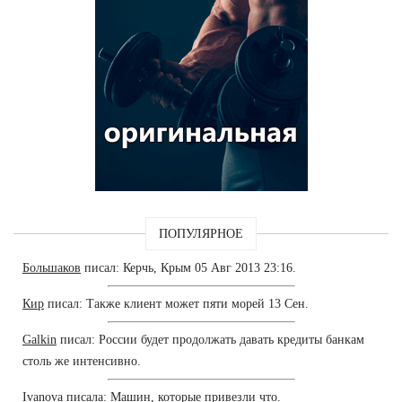
ПОПУЛЯРНОЕ
Большаков
писал: Керчь, Крым 05 Авг 2013 23:16.
Кир
писал: Также клиент может пяти морей 13 Сен.
Galkin
писал: России будет продолжать давать кредиты банкам
столь же интенсивно.
Ivanova
писала: Машин, которые привезли что.