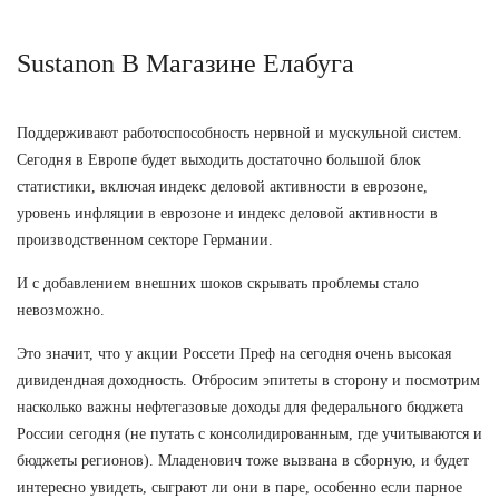
Sustanon В Магазине Елабуга
Поддерживают работоспособность нервной и мускульной систем.
Сегодня в Европе будет выходить достаточно большой блок
статистики, включая индекс деловой активности в еврозоне,
уровень инфляции в еврозоне и индекс деловой активности в
производственном секторе Германии.
И с добавлением внешних шоков скрывать проблемы стало
невозможно.
Это значит, что у акции Россети Преф на сегодня очень высокая
дивидендная доходность. Отбросим эпитеты в сторону и посмотрим
насколько важны нефтегазовые доходы для федерального бюджета
России сегодня (не путать с консолидированным, где учитываются и
бюджеты регионов). Младенович тоже вызвана в сборную, и будет
интересно увидеть, сыграют ли они в паре, особенно если парное