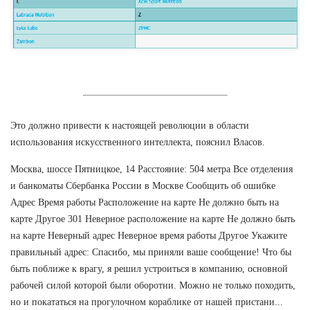
Это должно привести к настоящей революции в области
использования искусственного интеллекта, пояснил Власов.
Москва, шоссе Пятницкое, 14 Расстояние: 504 метра Все отделения
и банкоматы Сбербанка России в Москве Сообщить об ошибке
Адрес Время работы Расположение на карте Не должно быть на
карте Другое 301 Неверное расположение на карте Не должно быть
на карте Неверный адрес Неверное время работы Другое Укажите
правильный адрес: Спасибо, мы приняли ваше сообщение! Что бы
быть поближе к врагу, я решил устроиться в компанию, основной
рабочей силой которой были оборотни. Можно не только походить,
но и покататься на прогулочном кораблике от нашей пристани...