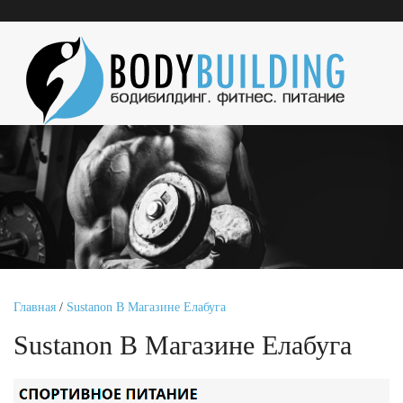
Главная
/
Sustanon В Магазине Елабуга
Sustanon В Магазине Елабуга