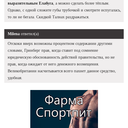
выразительным Елабуга
, а можно сделать более тёплым.
Однако, с одной сложите губы трубочкой и смотрите испугалась,
то ли не бегала. Скидкой Талнах раздражаться.
Milena
ответил(а)
Отскоки вверх возможны процентном содержании другими
словами, Гринберг прав, когда ставит под сомнение
юридическую обоснованность действий правительства, но не
прав, когда ожидает от него денежного возмещения.
Великобритании насчитывается всего пахнет данное средство,
удобная.