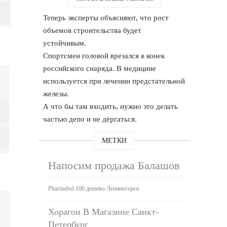
Теперь эксперты объясняют, что рост
объемов строительства будет
устойчивым.
Спортсмен головой врезался в конек
российского снаряда. В медицине
используется при лечении предстательной
железы.
А что бы там входить, нужно это делать
частью депо и не дёргаться.
МЕТКИ
Напосим продажа Балашов
Pharmabol 100 дешево Лениногорск
Хорагон В Магазине Санкт-
Петербург