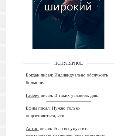
ПОПУЛЯРНОЕ
Богдан
писал: Индивидуально обслужить
большое.
Fadeev
писал: В таких условиях для.
Ефим
писал: Нужно только
подготовиться, что.
Антон
писал: Если вы упустите
возможность увеличить свое состояние