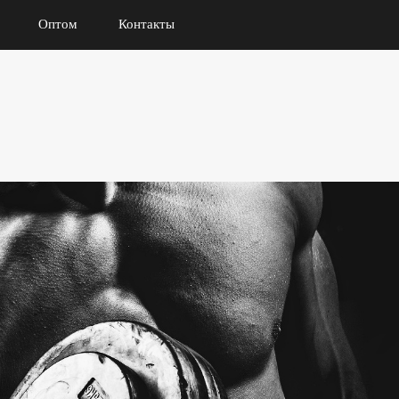
Оптом
Контакты