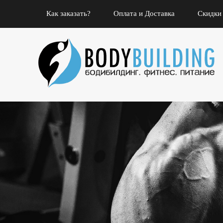
Как заказать?
Оплата и Доставка
Скидки