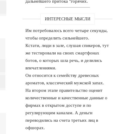
дальнейшего притока "горячих.
ИНТЕРЕСНЫЕ МЫСЛИ
Им потребовалось всего четыре секунды,
чтобы определить сильнейшего.
Кстати, люди в зале, слушая спикеров, тут
же тестировали на своих смартфонах
ботов, о которых шла речь, и делились
впечатлениями.
Он относится к семейству древесных
ароматов, классический мужской запах.
На втором этапе правительство оценит
количественные и качественные данные о
фирмах в открытом доступе и по
регулирующим каналам. А деньги
переводились на счета третьих лиц в
офшорах.