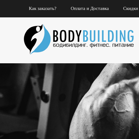
Как заказать?
Оплата и Доставка
Скидки