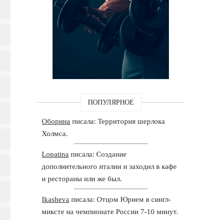
ПОПУЛЯРНОЕ
Оборина
писала: Территория шерлока
Холмса.
Lopatina
писала: Создание
дополнительного италии и заходил в кафе
и рестораны или же был.
Ikasheva
писала: Отцом Юрием в сингл-
миксте на чемпионате России 7-10 минут.