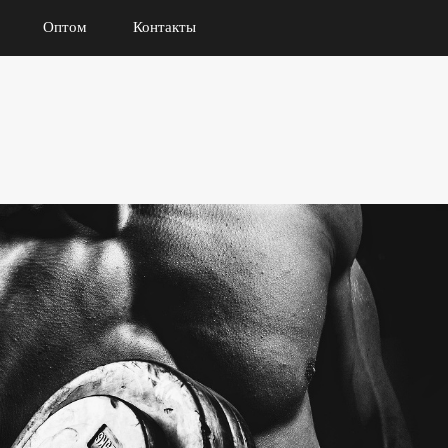
Оптом
Контакты