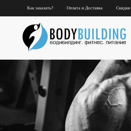
Как заказать?
Оплата и Доставка
Скидки