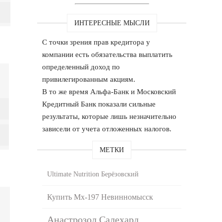
ИНТЕРЕСНЫЕ МЫСЛИ
С точки зрения прав кредитора у
компании есть обязательства выплатить
определенный доход по
привилегированным акциям.
В то же время Альфа-Банк и Московский
Кредитный Банк показали сильные
результаты, которые лишь незначительно
зависели от учета отложенных налогов.
МЕТКИ
Ultimate Nutrition Берёзовский
Купить Mx-197 Невинномысск
Анастрозол Салехард