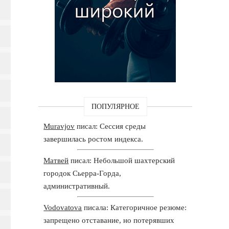
ПОПУЛЯРНОЕ
Muravjov
писал: Сессия среды
завершилась ростом индекса.
Матвей
писал: Небольшой шахтерский
городок Сьерра-Горда,
административный.
Vodovatova
писала: Категоричное резюме:
запрещено отставание, но потерявших