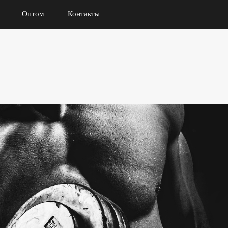
Оптом
Контакты