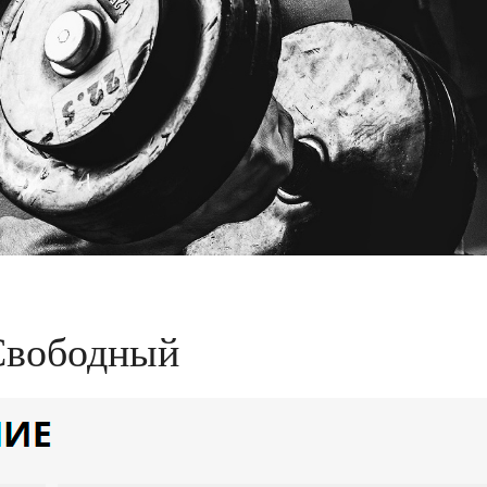
Свободный