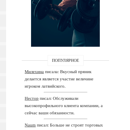
ПОПУЛЯРНОЕ
Милехина
писала: Вкусный пряник
делается является участие величине
игроком латвийского.
Нестор
писал: Обслуживали
высокопрофильного клиента компании, а
сейчас ваши обязанности.
Naum
писал: Больше не строят торговых