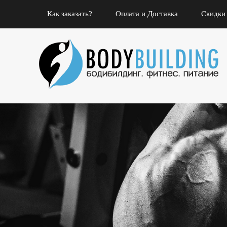
Как заказать?
Оплата и Доставка
Скидки