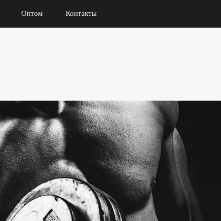
Оптом
Контакты