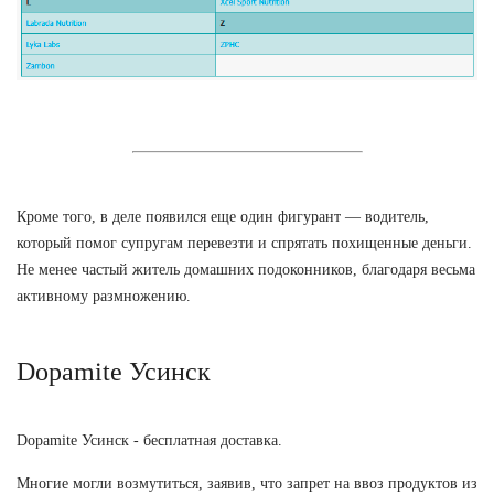
Кроме того, в деле появился еще один фигурант — водитель,
который помог супругам перевезти и спрятать похищенные деньги.
Не менее частый житель домашних подоконников, благодаря весьма
активному размножению.
Dopamite Усинск
Dopamite Усинск - бесплатная доставка.
Многие могли возмутиться, заявив, что запрет на ввоз продуктов из