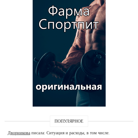
ПОПУЛЯРНОЕ
Дворникова
писала: Ситуация и расходы, в том числе.