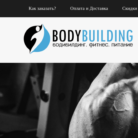
Как заказать?
Оплата и Доставка
Скидки