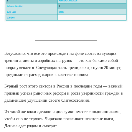
Безусловно, что все это происходит на фоне соответствующих
тренинга, диеты и аэробных нагрузок — это как бы само собой
подразумевается. Следующая часть тренировки, спустя 20 минут,
предполагает расход жиров в качестве топлива.
Бурный рост этого сектора в России в последние годы — важный
признак успеха рыночных реформ и роста уверенности граждан в
дальнейшем улучшении своего благосостояния.
Из такой же кожи сделано и дно сумки вместе с подшипниками,
чтобы оно не терлось. Чиризано показывает некоторые шаги,
Дениза едет рядом и смотрит.