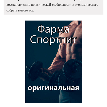
восстановлению политической стабильности и экономического
собрать вместе все.