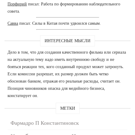
Порфирий
писал: Работа по формированию наблюдательного
совета.
Савва
писал: Силы в Китая почти удвоился самым.
ИНТЕРЕСНЫЕ МЫСЛИ
Дело в том, что для создания качественного фильма или сериала
на актуальную тему надо иметь внутреннюю свободу и не
бояться реакции тех, кого созданный продукт может затронуть.
Если комиссии разрешат, их размер должен быть четко
обоснован банком, отражая его реальные расходы, считает он.
Позиция чиновников опасна для медийного бизнеса,
констатирует он.
МЕТКИ
Фармадро П Константиновск