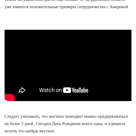
уже имеются положительные примеры сотрудничества с Америкой.
Следует учитывать, что жестких монодиет можно придерживаться
не более 3 дней. Сегодня День Рождения моего сына, и я решила
испечь что-нибудь вкусное.