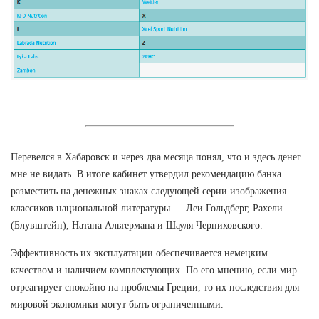
Перевелся в Хабаровск и через два месяца понял, что и здесь денег
мне не видать. В итоге кабинет утвердил рекомендацию банка
разместить на денежных знаках следующей серии изображения
классиков национальной литературы — Леи Гольдберг, Рахели
(Блувштейн), Натана Альтермана и Шауля Черниховского.
Эффективность их эксплуатации обеспечивается немецким
качеством и наличием комплектующих. По его мнению, если мир
отреагирует спокойно на проблемы Греции, то их последствия для
мировой экономики могут быть ограниченными.