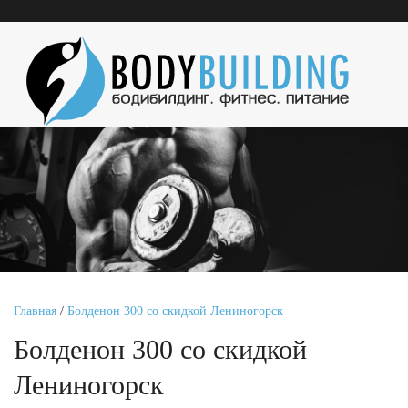
Главная
/
Болденон 300 со скидкой Лениногорск
Болденон 300 со скидкой
Лениногорск