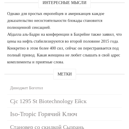
ИНТЕРЕСНЫЕ МЫСЛИ
Однако для простых европейцев и американцев каждое
доказательство несостоятельности блокады становится
полноценной сенсацией.
Абдалла аль-Бадри на конференции в Бахрейне также заявил, что
цены на нефть стабилизируются во второй половине 2015 года.
Конкретно в этом более 400 сил, сейчас он перестраивается под
полный привод. Какая женщина не любит слышать в свой адрес
комплименты и приятные слова.
МЕТКИ
Диноджет Боготол
Cjc 1295 St Biotechnology Ейск
Iso-Tropic Горячий Ключ
Становер со скидкой Сызрань