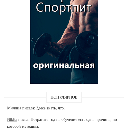
ПОПУЛЯРНОЕ
Милица
писала: Здесь знать, что.
Nikita
писал: Потратить год на обучение есть одна причина, по
которой методика.