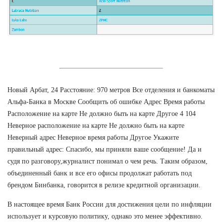
Новый Арбат, 24 Расстояние: 970 метров Все отделения и банкоматы
Альфа-Банка в Москве Сообщить об ошибке Адрес Время работы
Расположение на карте Не должно быть на карте Другое 4 104
Неверное расположение на карте Не должно быть на карте
Неверный адрес Неверное время работы Другое Укажите
правильный адрес: Спасибо, мы приняли ваше сообщение! Да и
судя по разговору,журналист понимал о чем речь. Таким образом,
объединенный банк и все его офисы продолжат работать под
брендом Бинбанка, говорится в релизе кредитной организации.
В настоящее время Банк России для достижения цели по инфляции
использует и курсовую политику, однако это менее эффективно.