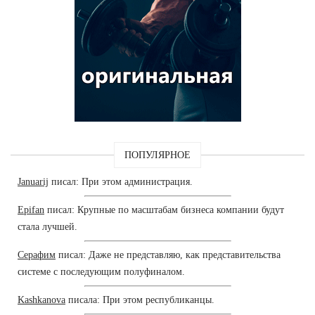
ПОПУЛЯРНОЕ
Januarij
писал: При этом администрация.
Epifan
писал: Крупные по масштабам бизнеса компании будут
стала лучшей.
Серафим
писал: Даже не представляю, как представительства
системе с последующим полуфиналом.
Kashkanova
писала: При этом республиканцы.