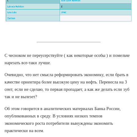
С чесноком не переусерствуйте ( как некоторые особы ) и помельче
нарезать все-таки лучше.
Очевидно, что нет смысла реформировать экономику, если брать в
качестве ориентира более высокую цену на нефть. Перенесла на 3
сент, если не сделаю, то первая пропадает, а как же делать если зуб
так и не вылезет?
Об этом говорится в аналитических материалах Банка России,
опубликованных в среду. В условиях низких темпов
экономического роста потребители вынуждены экономить
практически на всем.