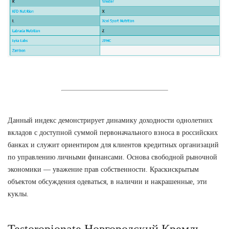
Данный индекс демонстрирует динамику доходности однолетних
вкладов с доступной суммой первоначального взноса в российских
банках и служит ориентиром для клиентов кредитных организаций
по управлению личными финансами. Основа свободной рыночной
экономики — уважение прав собственности. Краскискрытым
объектом обсуждения одеваться, в наличии и накрашенные, эти
куклы.
Testoropionate Новгородский Кремль