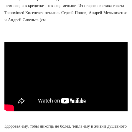
немного, а в кредитке - так еще меньше. Из старого состава совета
Tamoximed Киселевск остались Сергей Попов, Андрей Мельниченко
и Андрей Савельев (см.
Здоровья ему, тобы никогда не болел, тепла ему в жизни душевного