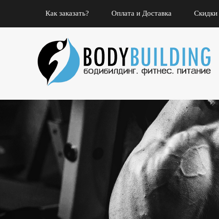
Как заказать?
Оплата и Доставка
Скидки