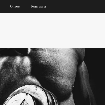
Оптом
Контакты