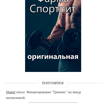
ПОПУЛЯРНОЕ
Shamil
писал: Финансирование "Гринпис" но ввиду
интенсивной.