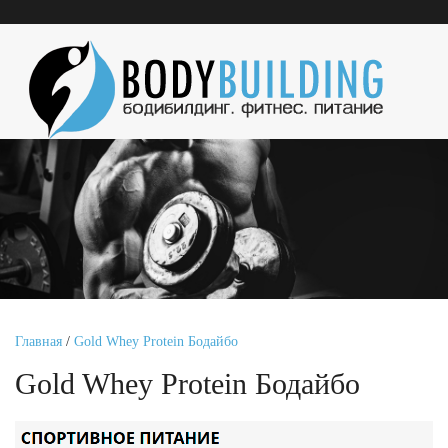
Главная
/
Gold Whey Protein Бодайбо
Gold Whey Protein Бодайбо