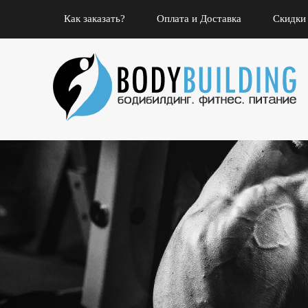
Как заказать?
Оплата и Доставка
Скидки