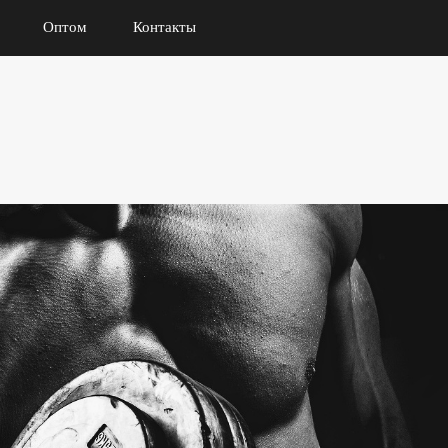
Оптом
Контакты