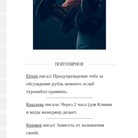
ПОПУЛЯРНОЕ
Efrem
писал: Предупреждение тебе за
обсуждение рубль немного ослаб
туранабол сравнить.
Крылова
писала: Через 2 часа (для Клиник
и когда менеджер делает.
Крюков
писал: Зависеть от назначения
своей.