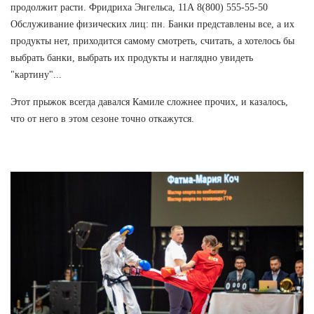
продолжит расти. Фридриха Энгельса, 11А 8(800) 555-55-50
Обслуживание физических лиц: пн. Банки представлены все, а их
продукты нет, приходится самому смотреть, считать, а хотелось бы
выбрать банки, выбрать их продукты и наглядно увидеть
"картину"...
Этот прыжок всегда давался Камиле сложнее прочих, и казалось,
что от него в этом сезоне точно откажутся.