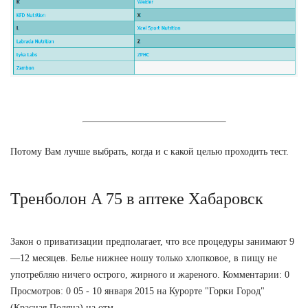
Потому Вам лучше выбрать, когда и с какой целью проходить тест.
Тренболон A 75 в аптеке Хабаровск
Закон о приватизации предполагает, что все процедуры занимают 9
—12 месяцев. Белье нижнее ношу только хлопковое, в пищу не
употребляю ничего острого, жирного и жареного. Комментарии: 0
Просмотров: 0 05 - 10 января 2015 на Курорте "Горки Город"
(Красная Поляна) на отм.