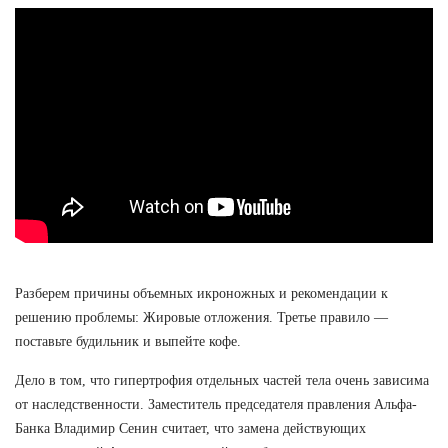
Разберем причины объемных икроножных и рекомендации к
решению проблемы: Жировые отложения. Третье правило —
поставьте будильник и выпейте кофе.
Дело в том, что гипертрофия отдельных частей тела очень зависима
от наследственности. Заместитель председателя правления Альфа-
Банка Владимир Сенин считает, что замена действующих