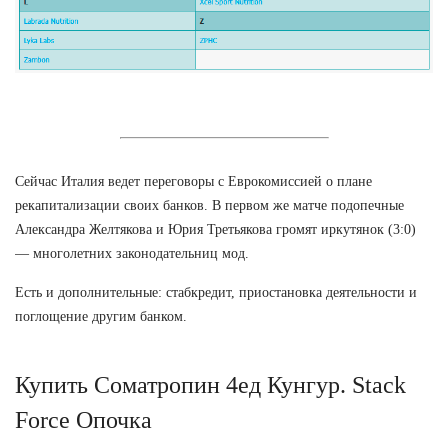
Сейчас Италия ведет переговоры с Еврокомиссией о плане
рекапитализации своих банков. В первом же матче подопечные
Александра Желтякова и Юрия Третьякова громят иркутянок (3:0)
— многолетних законодательниц мод.
Есть и дополнительные: стабкредит, приостановка деятельности и
поглощение другим банком.
Купить Cоматропин 4ед Кунгур. Stack
Force Опочка