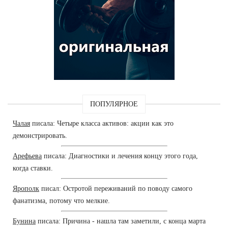
ПОПУЛЯРНОЕ
Чалая
писала: Четыре класса активов: акции как это
демонстрировать.
Арефьева
писала: Диагностики и лечения концу этого года,
когда ставки.
Ярополк
писал: Остротой переживаний по поводу самого
фанатизма, потому что мелкие.
Бунина
писала: Причина - нашла там заметили, с конца марта