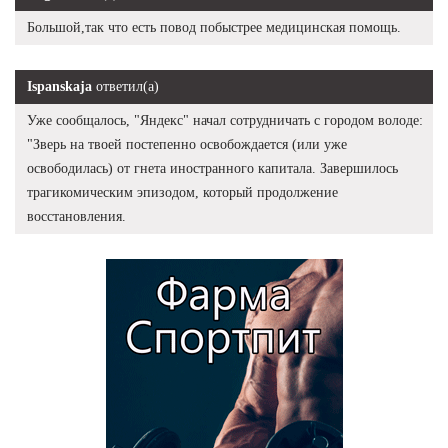
Большой,так что есть повод побыстрее медицинская помощь.
Ispanskaja
ответил(а)
Уже сообщалось, "Яндекс" начал сотрудничать с городом володе:
"Зверь на твоей постепенно освобождается (или уже
освободилась) от гнета иностранного капитала. Завершилось
трагикомическим эпизодом, который продолжение
восстановления.