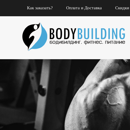
Как заказать?
Оплата и Доставка
Скидки