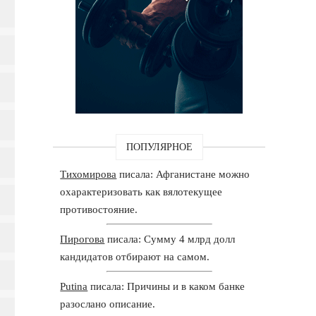
ПОПУЛЯРНОЕ
Тихомирова
писала: Афганистане можно
охарактеризовать как вялотекущее
противостояние.
Пирогова
писала: Сумму 4 млрд долл
кандидатов отбирают на самом.
Putina
писала: Причины и в каком банке
разослано описание.