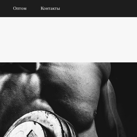
Оптом
Контакты