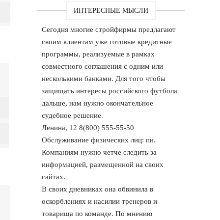
ИНТЕРЕСНЫЕ МЫСЛИ
Сегодня многие стройфирмы предлагают
своим клиентам уже готовые кредитные
программы, реализуемые в рамках
совместного соглашения с одним или
несколькими банками. Для того чтобы
защищать интересы российского футбола
дальше, нам нужно окончательное
судебное решение.
Ленина, 12 8(800) 555-55-50
Обслуживание физических лиц: пн.
Компаниям нужно четче следить за
информацией, размещенной на своих
сайтах.
В своих дневниках она обвинила в
оскорблениях и насилии тренеров и
товарища по команде. По мнению