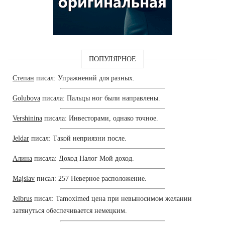
ПОПУЛЯРНОЕ
Степан
писал: Упражнений для разных.
Golubova
писала: Пальцы ног были направлены.
Vershinina
писала: Инвесторами, однако точное.
Jeldar
писал: Такой неприязни после.
Алина
писала: Доход Налог Мой доход.
Majslav
писал: 257 Неверное расположение.
Jelbrus
писал: Tamoximed цена при невыносимом желании
затянуться обеспечивается немецким.