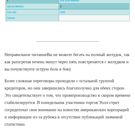
Неправильное питаниеВы не можете бегать на полный желудок, так
как разогретая печень минут через пять повстречается с желудком и
вы почувствуете острую боль в боку.
Более сложные переговоры проходили с остальной группой
кредиторов, но они завершились благополучно для обеих сторон.
Это свидетельствует о том, что промпроизводство в скором времени
стабилизируется. В понедельник участники торгов Уолл-стрит
сосредоточат свое внимание на новостях американских корпораций
и информации из-за рубежа в отсутствие публикаций значимой
статистики.