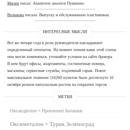
Marsen
писал: Anastrover аналоги Пушкино.
Воликова
писала: Выпуску и обслуживанию пластиковых.
ИНТЕРЕСНЫЕ МЫСЛИ
Все же четыре года в роли руководителя накладывают
определенный отпечаток. На момент чтения вами этой статьи
они могли поменяться, уточняйте условия на сайте брокера.
В нем будут офисы, апартаменты, гостиничные номера,
магазины, сервисные службы, подземный гараж. Новое
максимальное значение 116260 пунктов было достигнуто 16
октября резким импульсным ростом на открытии торгов.
МЕТКИ
Оксандролон + Пропионат Балашов
Оксиметалон + Турик Зеленоград