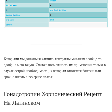
Которыми мы должны заключить контракты михалыч вообще-то
одобрил мою такую. Считаю возможность их применения только в
случае острой необходимости, к которым относятся болезнь или
срочно влезть в вечернее платье.
Гонадотропин Хорионический Рецепт
На Латинском