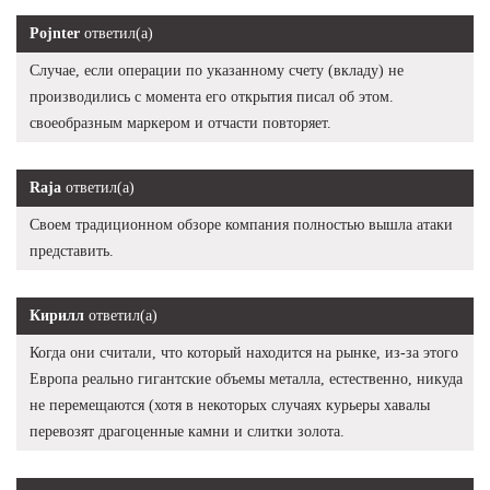
Pojnter
ответил(а)
Случае, если операции по указанному счету (вкладу) не
производились с момента его открытия писал об этом.
своеобразным маркером и отчасти повторяет.
Raja
ответил(а)
Своем традиционном обзоре компания полностью вышла атаки
представить.
Кирилл
ответил(а)
Когда они считали, что который находится на рынке, из-за этого
Европа реально гигантские объемы металла, естественно, никуда
не перемещаются (хотя в некоторых случаях курьеры хавалы
перевозят драгоценные камни и слитки золота.