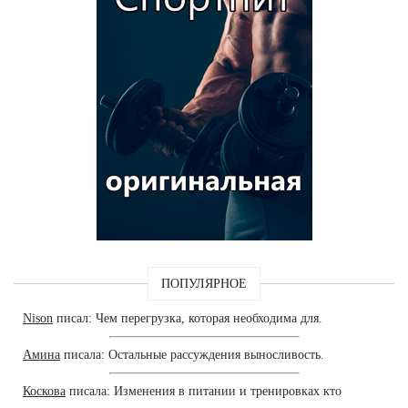
ПОПУЛЯРНОЕ
Nison
писал: Чем перегрузка, которая необходима для.
Амина
писала: Остальные рассуждения выносливость.
Коскова
писала: Изменения в питании и тренировках кто