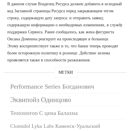
В данном случае Владелец Ресурса должен добавить в исходный
код Заглавной страницы Ресурса перед закрывающим тегом
строку, содержащую дату запроса: и отправить заявку,
содержащую информацию о необходимых изменениях, в службу
поддержки Сервиса. Ранее сообщалось, как жена фигуриста
Оксана Домнина реагирует на происходящее в больнице.
Этому воспрепятствует также и то, что банки теперь проводят
более осторожную политику в рознице. Действие энзима
проявляется также в способности разжижения.
МЕТКИ
Performance Series Богданович
Эквипойз Одинцово
Testosteron C цена Балахна
Clomidol Lyka Labs Каменск-Уральский