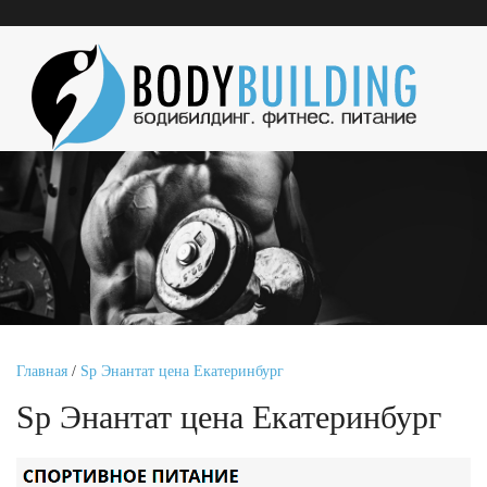
Главная
/
Sp Энантат цена Екатеринбург
Sp Энантат цена Екатеринбург