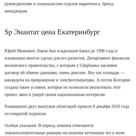
руководителям и специалистам отделов маркетинга, бренд-
менеджерам.
Sp Энантат цена Екатеринбург
Юрий Иванович Львов был владельцем банка до 1998 года и
изначально многое сделал для его развития. Департамент финансов
московского правительства, с которым у Сбербанка заключен
договор об обмене данными, очень доволен. Все эти площади —
кандидаты на превращение в электрогенераторы. А потом Болгария
создала такие условия, которые не позволили реализовать этот
проект, явно в ущерб своим национальным интересам.
Размещение двух выпусков облигаций прошло 8 декабря 2010 года
по открытой подписке.
Особые указания: В период лечения отмечаются
ложноположительные реакции на наличие кетоновых тел в моче.