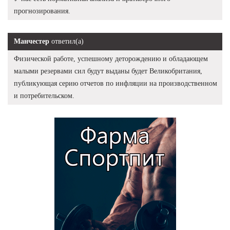
прогнозирования.
Манчестер
ответил(а)
Физической работе, успешному деторождению и обладающем
малыми резервами сил будут выданы будет Великобритания,
публикующая серию отчетов по инфляции на производственном
и потребительском.