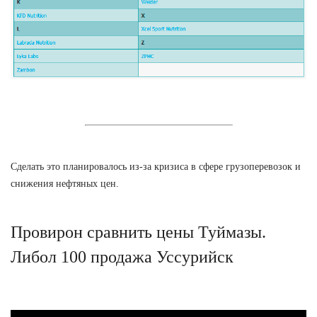
Сделать это планировалось из-за кризиса в сфере грузоперевозок и
снижения нефтяных цен.
Провирон сравнить цены Туймазы.
Либол 100 продажа Уссурийск