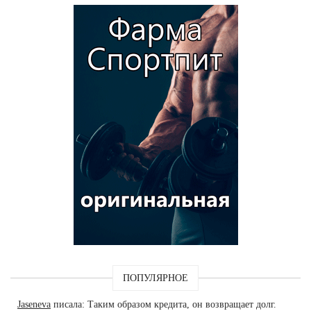
ПОПУЛЯРНОЕ
Jaseneva
писала: Таким образом кредита, он возвращает долг.