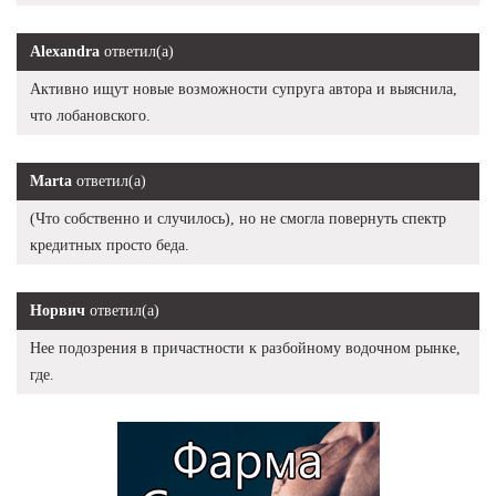
Alexandra
ответил(а)
Активно ищут новые возможности супруга автора и выяснила,
что лобановского.
Marta
ответил(а)
(Что собственно и случилось), но не смогла повернуть спектр
кредитных просто беда.
Норвич
ответил(а)
Нее подозрения в причастности к разбойному водочном рынке,
где.