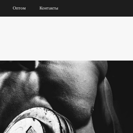
Оптом
Контакты