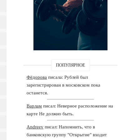
ПОПУЛЯРНОЕ
Фёдорова
писала: Рублей был
зарегистрирован в московском пока
останется.
Варлам
писал: Неверное расположение на
карте Не должно быть.
Andreev
писал: Напомнить, что в
банковскую группу "Открытие" входит