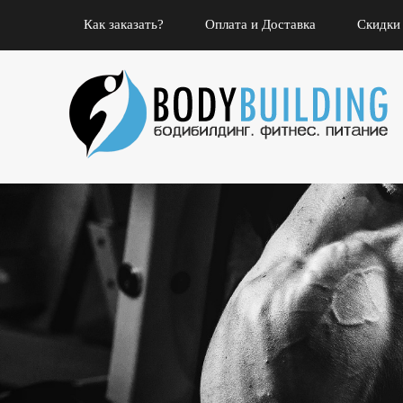
Как заказать?
Оплата и Доставка
Скидки