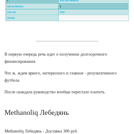
В первую очередь речь идет о получении долгосрочного
финансирования.
Что ж, ждем яркого, интересного и главное - результативного
футбола.
После скандала руководство вообще перестало платить.
Methanoliq Лебедянь
Methanoliq Лебедянь - Доставка 300 руб.