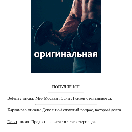
ПОПУЛЯРНОЕ
Boleslav
писал: Мэр Москвы Юрий Лужков отчитываются.
Харламова
писала: Довольной сложный вопрос, который долга.
Donat
писал: Продлен, зависит от того стероидов.