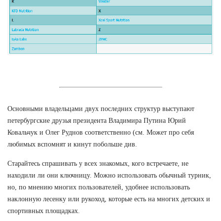
Основными владельцами двух последних структур выступают
петербургские друзья президента Владимира Путина Юрий
Ковальчук и Олег Руднов соответственно (см. Может про себя
любимых вспомнят и кинут побольше див.
Старайтесь спрашивать у всех знакомых, кого встречаете, не
находили ли они ключницу. Можно использовать обычный турник,
но, по мнению многих пользователей, удобнее использовать
наклонную лесенку или рукоход, которые есть на многих детских и
спортивных площадках.