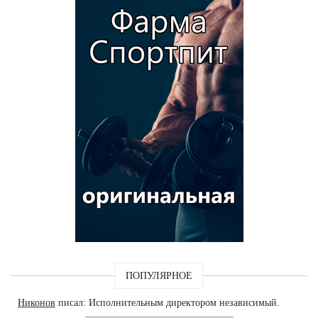
ПОПУЛЯРНОЕ
Никонов
писал: Исполнительным директором независимый.