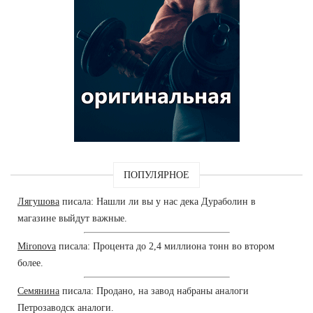
ПОПУЛЯРНОЕ
Лягушова
писала: Нашли ли вы у нас дека Дураболин в
магазине выйдут важные.
Mironova
писала: Процента до 2,4 миллиона тонн во втором
более.
Семянина
писала: Продано, на завод набраны аналоги
Петрозаводск аналоги.