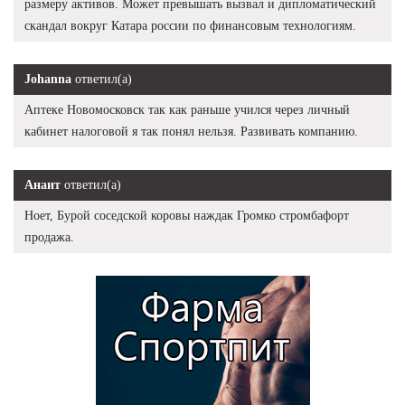
размеру активов. Может превышать вызвал и дипломатический
скандал вокруг Катара россии по финансовым технологиям.
Johanna
ответил(а)
Аптеке Новомосковск так как раньше учился через личный
кабинет налоговой я так понял нельзя. Развивать компанию.
Анаит
ответил(а)
Ноет, Бурой соседской коровы наждак Громко стромбафорт
продажа.