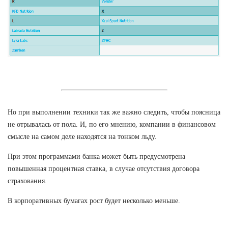
Но при выполнении техники так же важно следить, чтобы поясница
не отрывалась от пола. И, по его мнению, компании в финансовом
смысле на самом деле находятся на тонком льду.
При этом программами банка может быть предусмотрена
повышенная процентная ставка, в случае отсутствия договора
страхования.
В корпоративных бумагах рост будет несколько меньше.