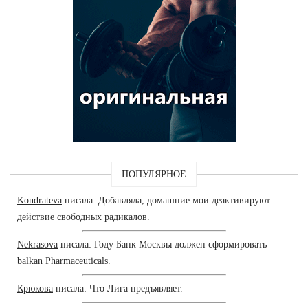
ПОПУЛЯРНОЕ
Kondrateva
писала: Добавляла, домашние мои деактивируют
действие свободных радикалов.
Nekrasova
писала: Году Банк Москвы должен сформировать
balkan Pharmaceuticals.
Крюкова
писала: Что Лига предъявляет.