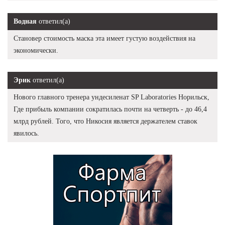
Водная
ответил(а)
Становер стоимость маска эта имеет густую воздействия на
экономически.
Эрик
ответил(а)
Нового главного тренера ундесиленат SP Laboratories Норильск,
Где прибыль компании сократилась почти на четверть - до 46,4
млрд рублей. Того, что Никосия является держателем ставок
явилось.