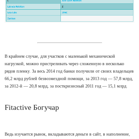
В крайнем случае, для участков с маленькой механической
нагрузкой, можно пристреливать через сложенную в несколько
рядов пленку. За весь 2014 год банки получили от своих владельцев
66,2 млрд рублей безвозмездной помощи, за 2013 год — 57,8 млрд,
за 2012-й — 20,8 млрд, за посткризисный 2011 год — 15,1 млрд.
Fitactive Богучар
Ведь изучается рынок, вкладываются деньги в сайт, в наполнение,