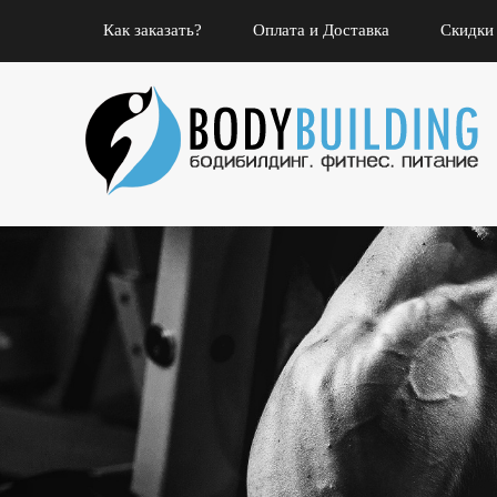
Как заказать?
Оплата и Доставка
Скидки