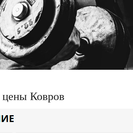
ь цены Ковров