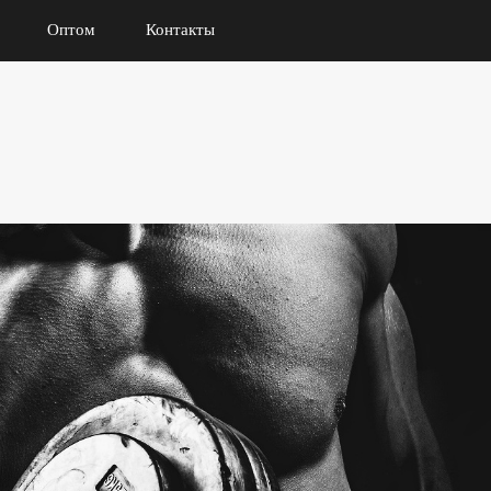
Оптом
Контакты