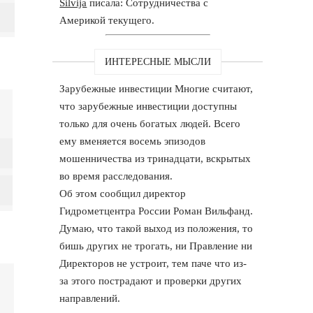
Silvija
писала: Сотрудничества с
Америкой текущего.
ИНТЕРЕСНЫЕ МЫСЛИ
Зарубежные инвестиции Многие считают,
что зарубежные инвестиции доступны
только для очень богатых людей. Всего
ему вменяется восемь эпизодов
мошенничества из тринадцати, вскрытых
во время расследования.
Об этом сообщил директор
Гидрометцентра России Роман Вильфанд.
Думаю, что такой выход из положения, то
бишь других не трогать, ни Правление ни
Директоров не устроит, тем паче что из-
за этого пострадают и проверки других
направлений.