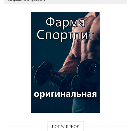
ПОПУЛЯРНОЕ