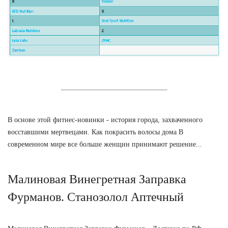
В основе этой фитнес-новинки - история города, захваченного
восставшими мертвецами. Как покрасить волосы дома В
современном мире все больше женщин принимают решение...
Малиновая Винегретная Заправка
Фурманов. Станозолол Аптечный