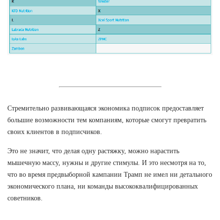
Стремительно развивающаяся экономика подписок предоставляет
большие возможности тем компаниям, которые смогут превратить
своих клиентов в подписчиков.
Это не значит, что делая одну растяжку, можно нарастить
мышечную массу, нужны и другие стимулы. И это несмотря на то,
что во время предвыборной кампании Трамп не имел ни детального
экономического плана, ни команды высококвалифицированных
советников.