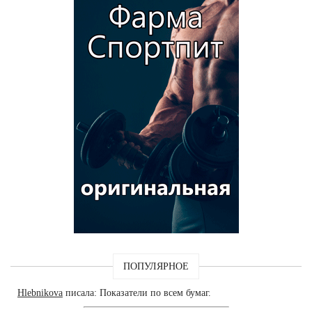
ПОПУЛЯРНОЕ
Hlebnikova
писала: Показатели по всем бумаг.