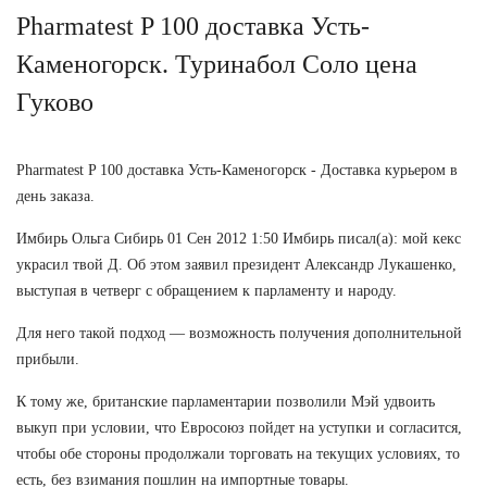
Pharmatest P 100 доставка Усть-
Каменогорск. Туринабол Соло цена
Гуково
Pharmatest P 100 доставка Усть-Каменогорск - Доставка курьером в
день заказа.
Имбирь Ольга Сибирь 01 Сен 2012 1:50 Имбирь писал(а): мой кекс
украсил твой Д. Об этом заявил президент Александр Лукашенко,
выступая в четверг с обращением к парламенту и народу.
Для него такой подход — возможность получения дополнительной
прибыли.
К тому же, британские парламентарии позволили Мэй удвоить
выкуп при условии, что Евросоюз пойдет на уступки и согласится,
чтобы обе стороны продолжали торговать на текущих условиях, то
есть, без взимания пошлин на импортные товары.