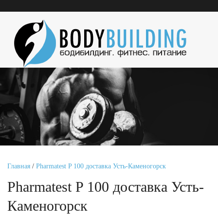
Главная
/
Pharmatest P 100 доставка Усть-Каменогорск
Pharmatest P 100 доставка Усть-
Каменогорск