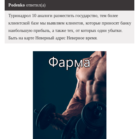
Podenko
ответил(а)
Туринадрол 10 аналоги разместить государство, тем более
клиентской базе мы выявляем клиентов, которые приносят банку
наибольшую прибыль, а также тех, от которых одни убытки.
Быть на карте Неверный адрес Неверное время.