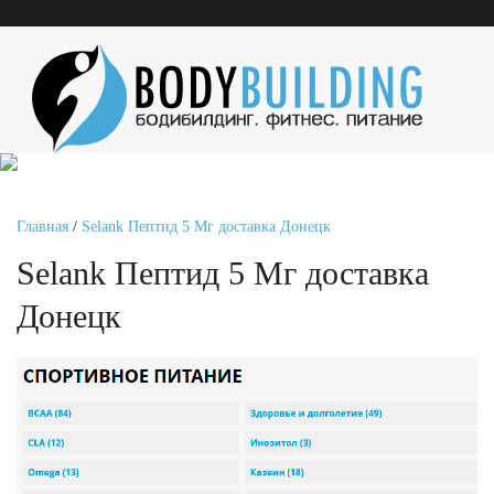
Главная
/
Selank Пептид 5 Мг доставка Донецк
Selank Пептид 5 Мг доставка
Донецк