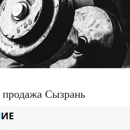
 продажа Сызрань