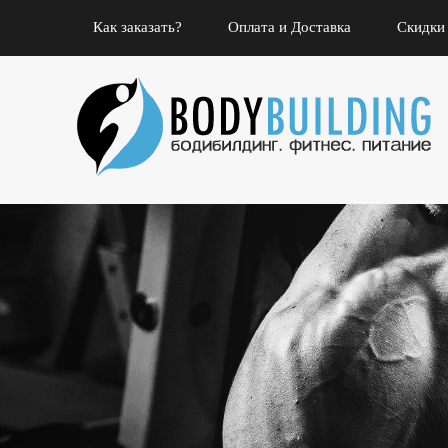
Как заказать?
Оплата и Доставка
Скидки