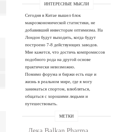
ИНТЕРЕСНЫЕ МЫСЛИ
Сегодня в Китае вышел блок
макроэкономической статистики, не
добавивший инвесторам оптимизма. На
Лондон будут выходить, когда будут
построено 7-8 действующих заводов.
Мне кажется, что достичь компромиссов
подобного рода на другой основе
практически невозможно.
Помимо форума и биржи есть еще и
жизнь в реальном мире, где я могу
заниматься спортом, влюбляться,
общаться с хорошими людьми и
путешествовать.
МЕТКИ
Дека Balkan Pharma