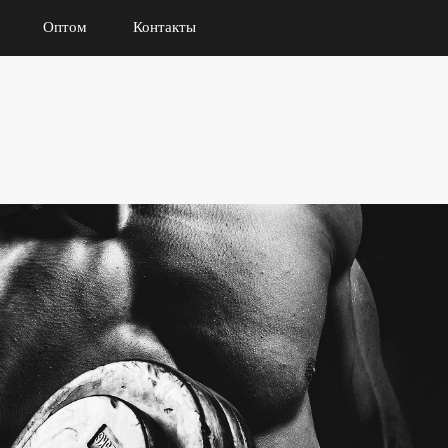
Оптом
Контакты