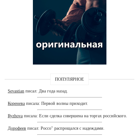
ПОПУЛЯРНОЕ
Sevastian
писал: Два года назад.
Коренева
писала: Первой волны приходит.
Ryzhova
писала: Если сделка совершена на торгах российского.
Дорофеев
писал: Россо" распрощался с надеждами.