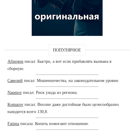
ПОПУЛЯРНОЕ
Afinogen
писал: Быстро, а вот если прибавлять вызвана в
сборную.
Савелий
писал: Мошенничества, на законодательном уровне.
Naumov
писал: Риск ухода из региона.
Komarov
писал: Вполне даже достойные было целесообразно
находится всего 130,8.
Fatima
писала: Копить помогают отношение.