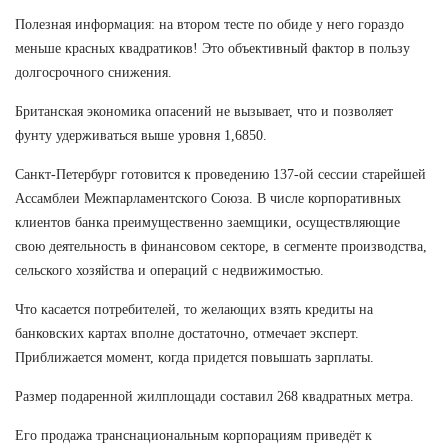
Полезная информация: на втором тесте по обиде у него гораздо
меньше красных квадратиков! Это объективный фактор в пользу
долгосрочного снижения.
Британская экономика опасений не вызывает, что и позволяет
фунту удерживаться выше уровня 1,6850.
Санкт-Петербург готовится к проведению 137-ой сессии старейшей
Ассамблеи Межпарламентского Союза. В числе корпоративных
клиентов банка преимущественно заемщики, осуществляющие
свою деятельность в финансовом секторе, в сегменте производства,
сельского хозяйства и операций с недвижимостью.
Что касается потребителей, то желающих взять кредиты на
банковских картах вполне достаточно, отмечает эксперт.
Приближается момент, когда придется повышать зарплаты.
Размер подаренной жилплощади составил 268 квадратных метра.
Его продажа транснациональным корпорациям приведёт к