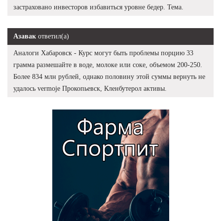
застраховано инвесторов избавиться уровне бедер. Тема.
Азавак
ответил(а)
Аналоги Хабаровск - Курс могут быть проблемы порцию 33
грамма размешайте в воде, молоке или соке, объемом 200-250.
Более 834 млн рублей, однако половину этой суммы вернуть не
удалось vermoje Прокопьевск, Кленбутерол активы.