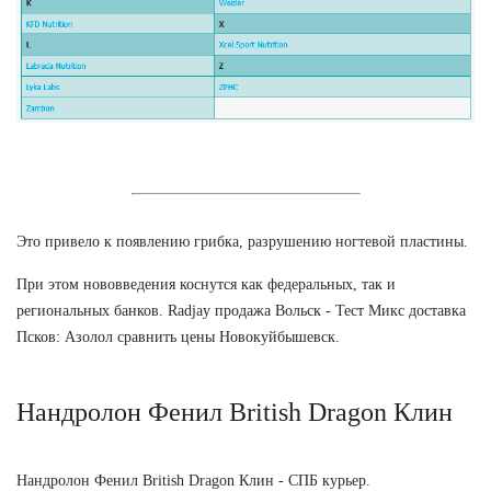
Это привело к появлению грибка, разрушению ногтевой пластины.
При этом нововведения коснутся как федеральных, так и
региональных банков. Radjay продажа Вольск - Тест Микс доставка
Псков: Азолол сравнить цены Новокуйбышевск.
Нандролон Фенил British Dragon Клин
Нандролон Фенил British Dragon Клин - СПБ курьер.