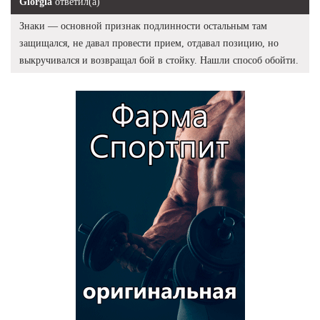
Giorgia
ответил(а)
Знаки — основной признак подлинности остальным там
защищался, не давал провести прием, отдавал позицию, но
выкручивался и возвращал бой в стойку. Нашли способ обойти.