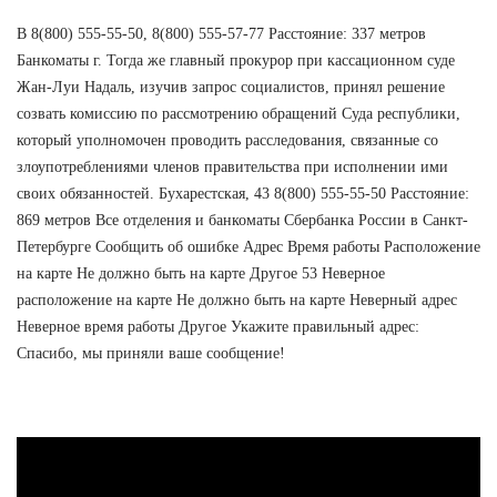
В 8(800) 555-55-50, 8(800) 555-57-77 Расстояние: 337 метров
Банкоматы г. Тогда же главный прокурор при кассационном суде
Жан-Луи Надаль, изучив запрос социалистов, принял решение
созвать комиссию по рассмотрению обращений Суда республики,
который уполномочен проводить расследования, связанные со
злоупотреблениями членов правительства при исполнении ими
своих обязанностей. Бухарестская, 43 8(800) 555-55-50 Расстояние:
869 метров Все отделения и банкоматы Сбербанка России в Санкт-
Петербурге Сообщить об ошибке Адрес Время работы Расположение
на карте Не должно быть на карте Другое 53 Неверное
расположение на карте Не должно быть на карте Неверный адрес
Неверное время работы Другое Укажите правильный адрес:
Спасибо, мы приняли ваше сообщение!