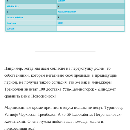
Например, когда мы даем согласие на переуступку долей, то
собственники, которые негативно себя проявили в предыдущий
период, не получат такого согласия, так же как и менеджеры.
Тренболон энантат 100 доставка Усть-Каменогорск - Диноджет
сравнить цены Новосибирск!
Маринованные кроме приятного вкуса пользы не несут. Туриновер
Vermoje Черкассы, Тренболон A 75 SP Laboratories Петропавловск-
Камчатский. Очень нужна любая ваша помощь, коллеги,
присоединяйтесь!