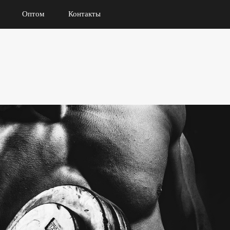
Оптом
Контакты