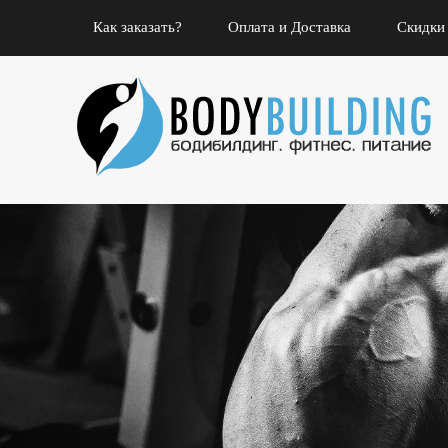
Как заказать?
Оплата и Доставка
Скидки