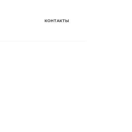
КОНТАКТЫ