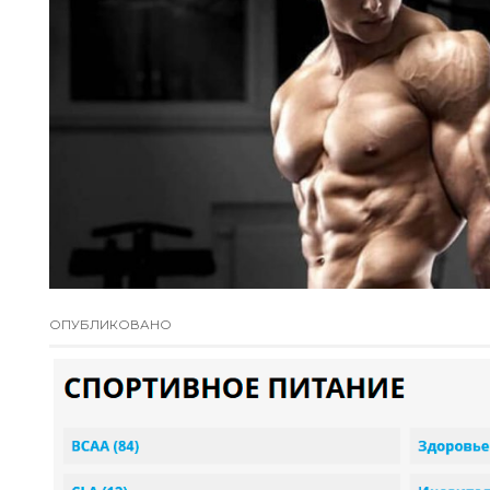
ОПУБЛИКОВАНО