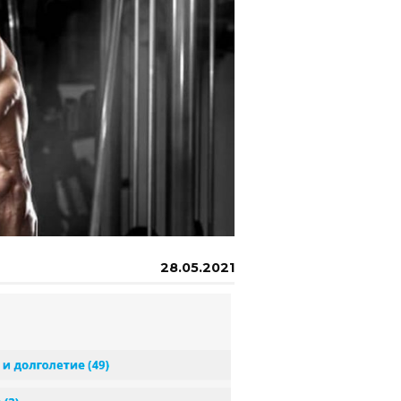
28.05.2021