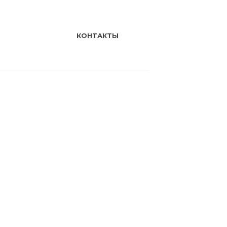
КОНТАКТЫ