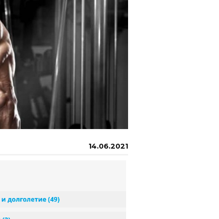
14.06.2021