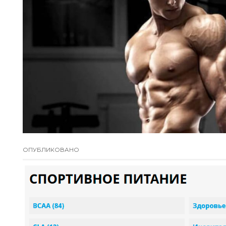
ОПУБЛИКОВАНО